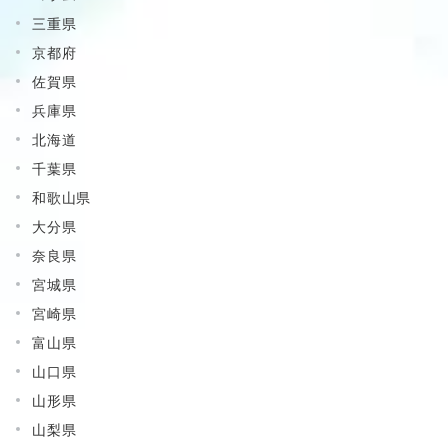
三重県
京都府
佐賀県
兵庫県
北海道
千葉県
和歌山県
大分県
奈良県
宮城県
宮崎県
富山県
山口県
山形県
山梨県