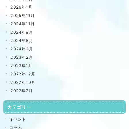
2026年1月
2025年11月
2024年11月
2024年9月
2024年8月
2024年2月
2023年2月
2023年1月
2022年12月
2022年10月
2022年7月
カテゴリー
イベント
コラム