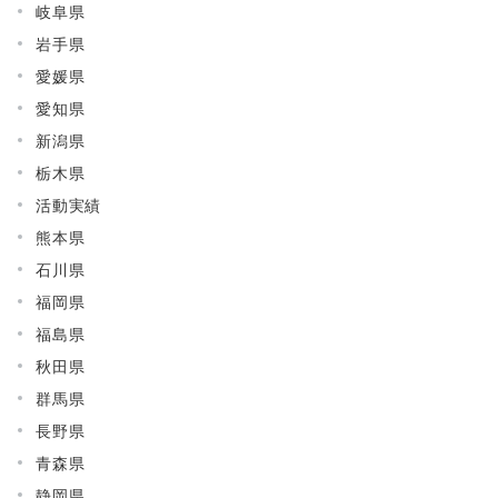
岐阜県
岩手県
愛媛県
愛知県
新潟県
栃木県
活動実績
熊本県
石川県
福岡県
福島県
秋田県
群馬県
長野県
青森県
静岡県