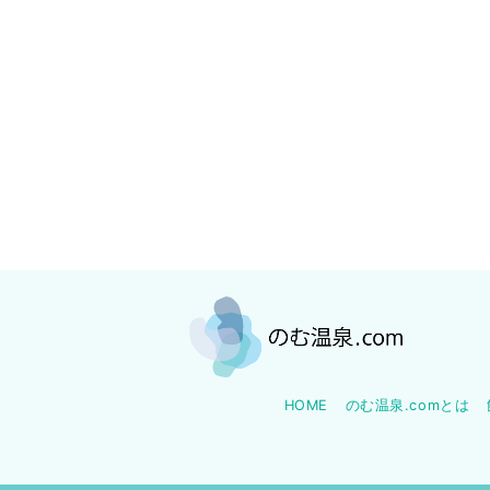
HOME
のむ温泉.comとは