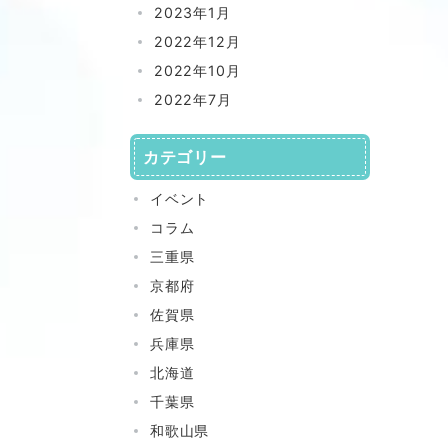
2023年1月
2022年12月
2022年10月
2022年7月
カテゴリー
イベント
コラム
三重県
京都府
佐賀県
兵庫県
北海道
千葉県
和歌山県