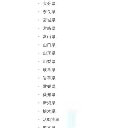
大分県
奈良県
宮城県
宮崎県
富山県
山口県
山形県
山梨県
岐阜県
岩手県
愛媛県
愛知県
新潟県
栃木県
活動実績
熊本県