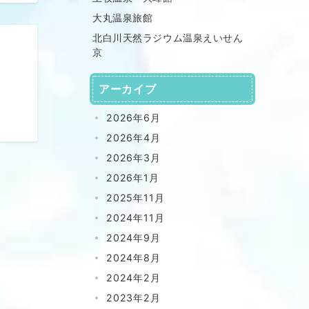
大丸温泉旅館
北白川天然ラジウム温泉えいせん
京
アーカイブ
2026年6月
2026年4月
2026年3月
2026年1月
2025年11月
2024年11月
2024年9月
2024年8月
2024年2月
2023年2月