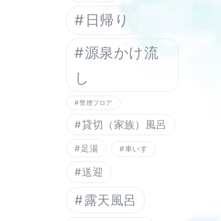
日帰り
源泉かけ流
し
禁煙フロア
貸切（家族）風呂
足湯
車いす
送迎
露天風呂