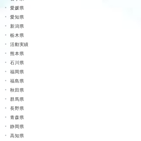
愛媛県
愛知県
新潟県
栃木県
活動実績
熊本県
石川県
福岡県
福島県
秋田県
群馬県
長野県
青森県
静岡県
高知県