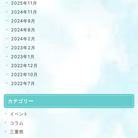
2025年11月
2024年11月
2024年9月
2024年8月
2024年2月
2023年2月
2023年1月
2022年12月
2022年10月
2022年7月
カテゴリー
イベント
コラム
三重県