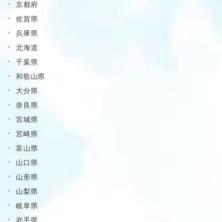
京都府
佐賀県
兵庫県
北海道
千葉県
和歌山県
大分県
奈良県
宮城県
宮崎県
富山県
山口県
山形県
山梨県
岐阜県
岩手県