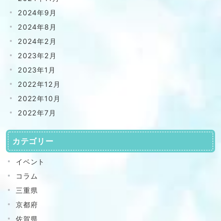
2024年9月
2024年8月
2024年2月
2023年2月
2023年1月
2022年12月
2022年10月
2022年7月
カテゴリー
イベント
コラム
三重県
京都府
佐賀県