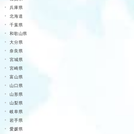
兵庫県
北海道
千葉県
和歌山県
大分県
奈良県
宮城県
宮崎県
富山県
山口県
山形県
山梨県
岐阜県
岩手県
愛媛県