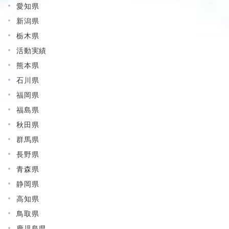
愛知県
新潟県
栃木県
活動実績
熊本県
石川県
福岡県
福島県
秋田県
群馬県
長野県
青森県
静岡県
高知県
鳥取県
鹿児島県