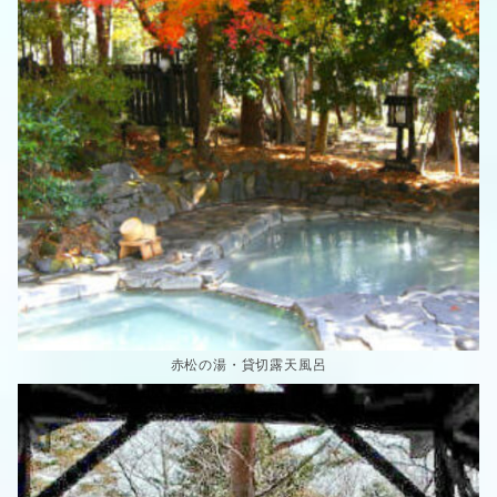
赤松の湯・貸切露天風呂