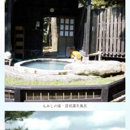
もみじの湯・貸切露天風呂