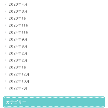
2026年4月
2026年3月
2026年1月
2025年11月
2024年11月
2024年9月
2024年8月
2024年2月
2023年2月
2023年1月
2022年12月
2022年10月
2022年7月
カテゴリー