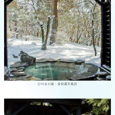
ひのきの湯・貸切露天風呂