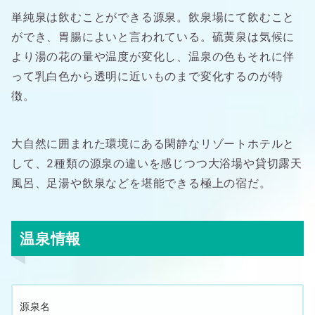
単純泉は飲むことができる源泉。飲泉場にて飲むこと
ができ、胃腸によいと言われている。硫黄泉は気候に
より湯の花の量や温度が変化し、温泉の色もそれに伴
って乳白色から透明に近いものまで変化するのが特
徴。
大自然に囲まれた環境にある閑静なリゾートホテルと
して、2種類の源泉の違いを感じつつ大浴場や貸切露天
風呂、足湯や飲泉などを堪能できる極上の宿だ。
温泉情報
源泉名