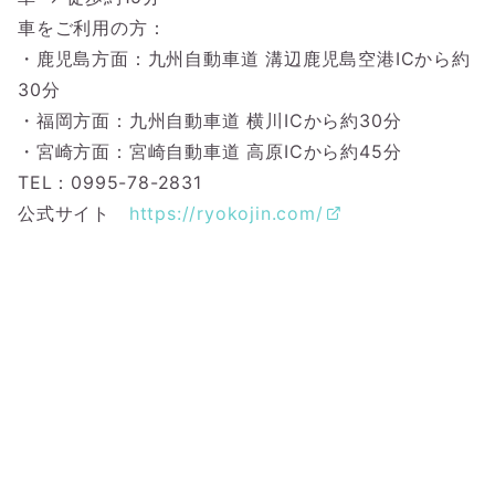
車をご利用の方：
・鹿児島方面：九州自動車道 溝辺鹿児島空港ICから約
30分
・福岡方面：九州自動車道 横川ICから約30分
・宮崎方面：宮崎自動車道 高原ICから約45分
TEL：0995-78-2831
公式サイト
https://ryokojin.com/