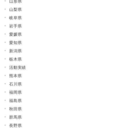
山形県
山梨県
岐阜県
岩手県
愛媛県
愛知県
新潟県
栃木県
活動実績
熊本県
石川県
福岡県
福島県
秋田県
群馬県
長野県