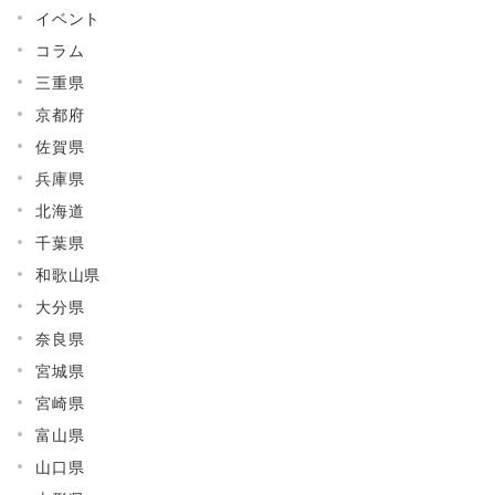
イベント
コラム
三重県
京都府
佐賀県
兵庫県
北海道
千葉県
和歌山県
大分県
奈良県
宮城県
宮崎県
富山県
山口県