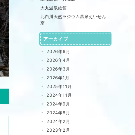
大丸温泉旅館
北白川天然ラジウム温泉えいせん
京
アーカイブ
2026年6月
2026年4月
2026年3月
2026年1月
2025年11月
2024年11月
2024年9月
2024年8月
2024年2月
2023年2月