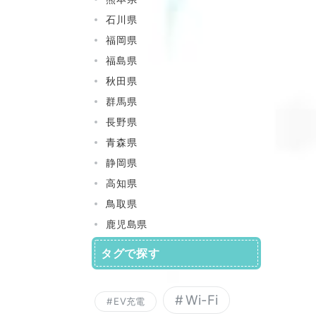
石川県
福岡県
福島県
秋田県
群馬県
長野県
青森県
静岡県
高知県
鳥取県
鹿児島県
タグで探す
Wi-Fi
EV充電