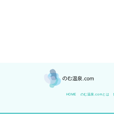
HOME
のむ温泉.comとは