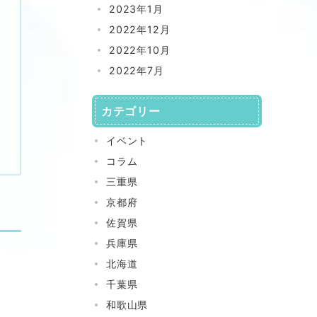
2023年1月
2022年12月
2022年10月
2022年7月
カテゴリー
イベント
コラム
三重県
京都府
佐賀県
兵庫県
北海道
千葉県
和歌山県