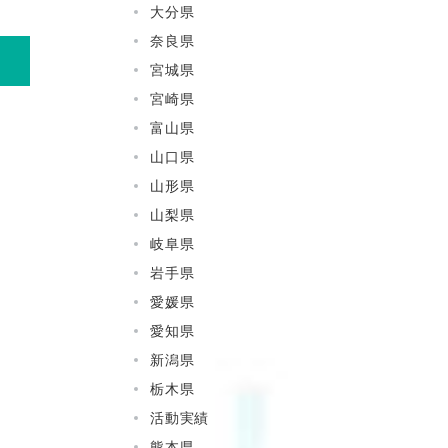
大分県
奈良県
宮城県
宮崎県
富山県
山口県
山形県
山梨県
岐阜県
岩手県
愛媛県
愛知県
新潟県
栃木県
活動実績
熊本県