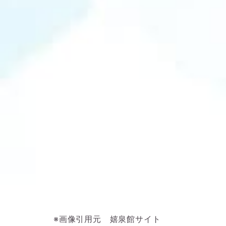
※画像引用元 嬉泉館サイト