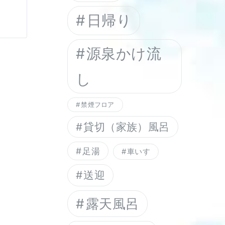
日帰り
源泉かけ流
し
禁煙フロア
貸切（家族）風呂
足湯
車いす
送迎
露天風呂