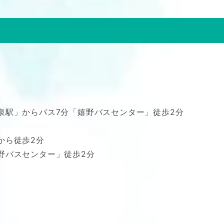
泉駅」からバス7分「嬉野バスセンター」徒歩2分
から徒歩2分
野バスセンター」徒歩2分