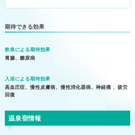
期待できる効果
飲泉による期待効果
胃腸、糖尿病
入浴による期待効果
高血圧症、慢性皮膚病、慢性消化器病、神経痛 、疲労
回復
温泉宿情報