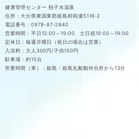
健康管理センター 拍子水温泉
住所：大分県東国東郡姫島村両瀬5118-2
電話番号：0978-87-2840
営業時間：平日12:00～19:00、土日祝10:00～19:00
定休日：毎週月曜日（祝日の場合は営業）
入浴料：大人300円/子供150円
駐車場：約15台
所要時間（車）：姫島・姫島丸船舶待合所から13分