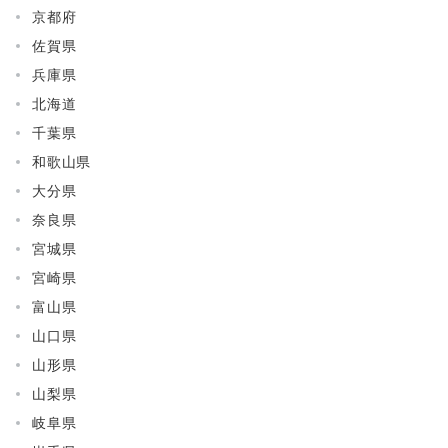
京都府
佐賀県
兵庫県
北海道
千葉県
和歌山県
大分県
奈良県
宮城県
宮崎県
富山県
山口県
山形県
山梨県
岐阜県