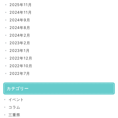
2025年11月
2024年11月
2024年9月
2024年8月
2024年2月
2023年2月
2023年1月
2022年12月
2022年10月
2022年7月
カテゴリー
イベント
コラム
三重県