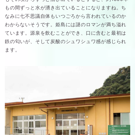
もの間ずっと水が湧き出ていることになりますね。ち
なみに七不思議自体もいつごろから言われているのか
わからないそうです。姫島には謎のロマンが満ち溢れ
ています。源泉を飲むことができ、口に含むと最初は
鉄の匂いが、そして炭酸のシュワシュワ感が感じられ
ます。