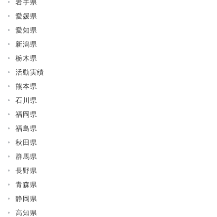
岩手県
愛媛県
愛知県
新潟県
栃木県
活動実績
熊本県
石川県
福岡県
福島県
秋田県
群馬県
長野県
青森県
静岡県
高知県