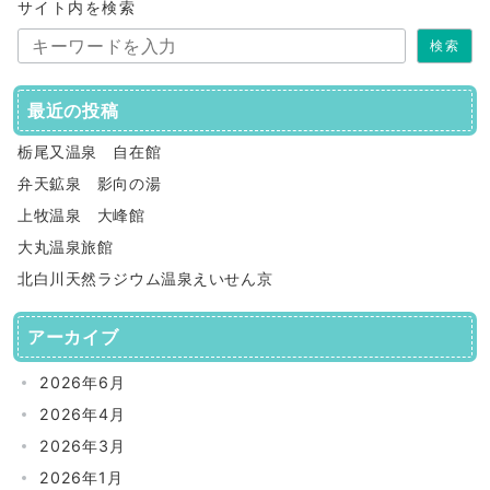
サイト内を検索
検索
最近の投稿
栃尾又温泉 自在館
弁天鉱泉 影向の湯
上牧温泉 大峰館
大丸温泉旅館
北白川天然ラジウム温泉えいせん京
アーカイブ
2026年6月
2026年4月
2026年3月
2026年1月