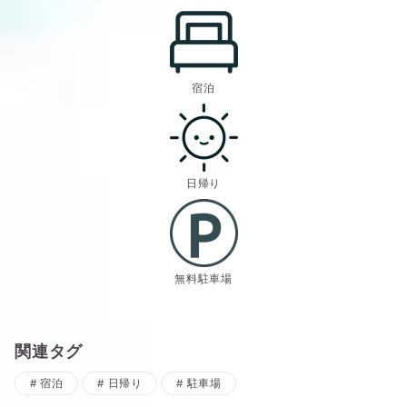
宿泊
日帰り
無料駐車場
関連タグ
宿泊
日帰り
駐車場