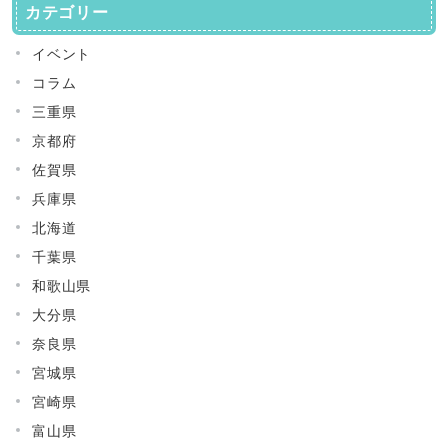
カテゴリー
イベント
コラム
三重県
京都府
佐賀県
兵庫県
北海道
千葉県
和歌山県
大分県
奈良県
宮城県
宮崎県
富山県