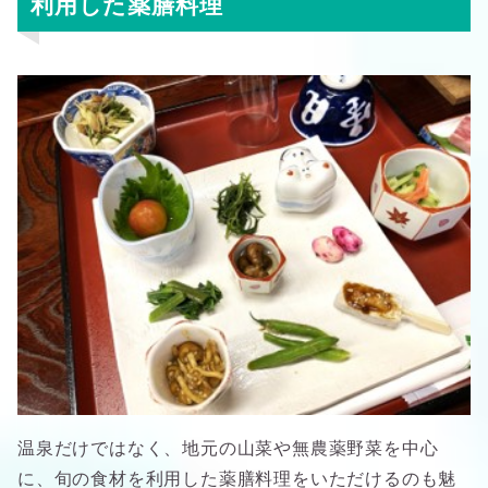
利用した薬膳料理
温泉だけではなく、地元の山菜や無農薬野菜を中心
に、旬の食材を利用した薬膳料理をいただけるのも魅