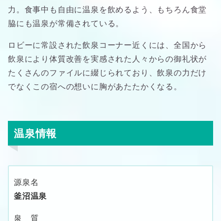
力。食事中も自由に温泉を飲めるよう、もちろん食堂
脇にも温泉が常備されている。
ロビーに常設された飲泉コーナー近くには、全国から
飲泉により体質改善を実感された人々からの御礼状が
たくさんのファイルに綴じられており、飲泉の力だけ
でなくこの宿への想いに胸があたたかくなる。
温泉情報
源泉名
釜沼温泉
泉 質