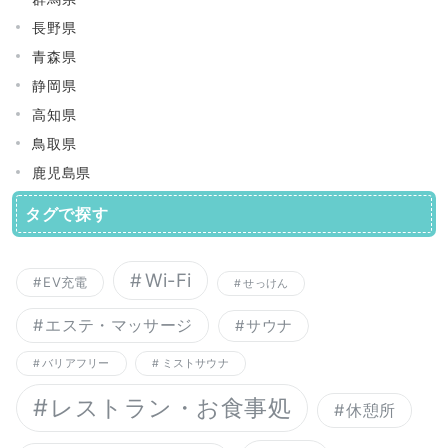
長野県
青森県
静岡県
高知県
鳥取県
鹿児島県
タグで探す
Wi-Fi
EV充電
せっけん
エステ・マッサージ
サウナ
バリアフリー
ミストサウナ
レストラン・お食事処
休憩所