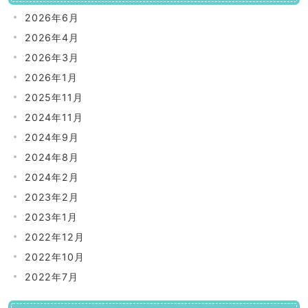
2026年6月
2026年4月
2026年3月
2026年1月
2025年11月
2024年11月
2024年9月
2024年8月
2024年2月
2023年2月
2023年1月
2022年12月
2022年10月
2022年7月