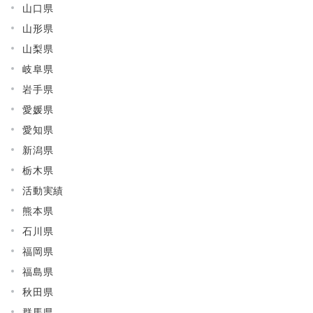
山口県
山形県
山梨県
岐阜県
岩手県
愛媛県
愛知県
新潟県
栃木県
活動実績
熊本県
石川県
福岡県
福島県
秋田県
群馬県